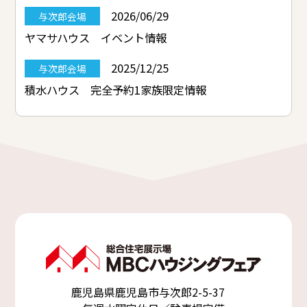
2026/06/29
与次郎会場
ヤマサハウス イベント情報
2025/12/25
与次郎会場
積水ハウス 完全予約1家族限定情報
鹿児島県鹿児島市与次郎2-5-37