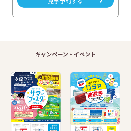
見学予約する
キャンペーン・イベント