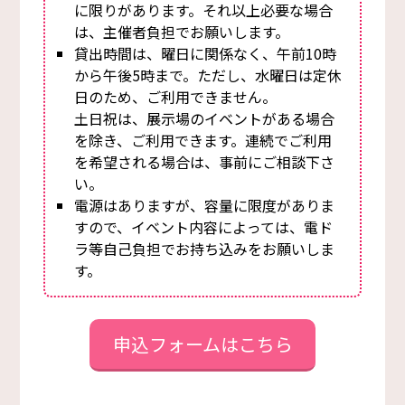
に限りがあります。それ以上必要な場合
は、主催者負担でお願いします。
貸出時間は、曜日に関係なく、午前10時
から午後5時まで。ただし、水曜日は定休
日のため、ご利用できません。
土日祝は、展示場のイベントがある場合
を除き、ご利用できます。連続でご利用
を希望される場合は、事前にご相談下さ
い。
電源はありますが、容量に限度がありま
すので、イベント内容によっては、電ド
ラ等自己負担でお持ち込みをお願いしま
す。
申込フォームはこちら