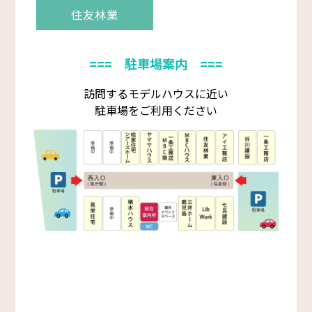
住友林業
=== 駐車場案内 ===
訪問するモデルハウスに近い
駐車場をご利用ください