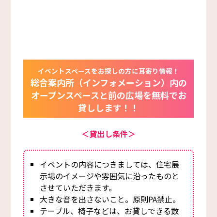
イベントスペースをお探しの方に耳寄り情報！
総合案内所（インフォメーション）内の
オープンスペースと前の広場を無料でお
貸しします！！
＜貸出し条件＞
イベントの内容につきましては、住宅展
示場のイメージや雰囲気に沿ったものと
させていただきます。
大きな音を出さないこと。原則PA禁止。
テーブル、椅子などは、お貸しできる数