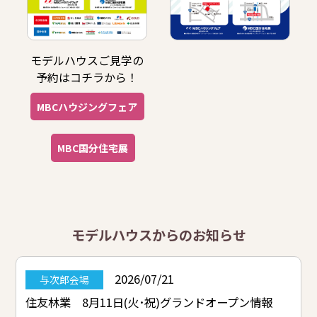
モデルハウスご見学の
予約はコチラから！
MBCハウジングフェア
MBC国分住宅展
モデルハウスからのお知らせ
2026/07/21
与次郎会場
住友林業 8月11日(火･祝)グランドオープン情報