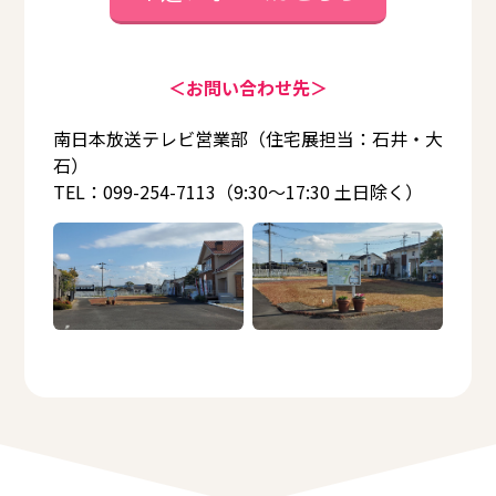
＜お問い合わせ先＞
南日本放送テレビ営業部（住宅展担当：石井・大
石）
TEL：099-254-7113（9:30～17:30 土日除く）