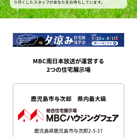
り尽くしたスタッフがあなたをお待ちしています。
MBC南日本放送が運営する
2つの住宅展示場
鹿児島市与次郎 県内最大級
鹿児島県鹿児島市与次郎2-5-37