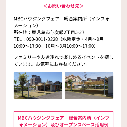
＜お問い合わせ先＞
MBCハウジングフェア 総合案内所（インフォ
メーション）
所在地：鹿児島市与次郎2丁目5-37
TEL：090-3011-3228（水曜定休・4月～9月
10:00～17:30、10月～3月10:00～17:00）
ファミリーや友達連れで楽しめるイベントを探し
ています。お気軽にお尋ねください。
MBCハウジングフェア 総合案内所（インフ
ォメーション）及びオープンスペース活用例