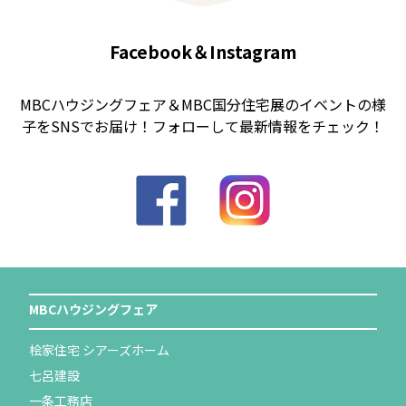
Facebook＆Instagram
MBCハウジングフェア＆MBC国分住宅展のイベントの様
子をSNSでお届け！フォローして最新情報をチェック！
MBCハウジングフェア
桧家住宅 シアーズホーム
七呂建設
一条工務店