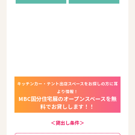
キッチンカー・テント出店スペースをお探しの方に耳
より情報！
MBC国分住宅展のオープンスペースを無
料でお貸しします！！
＜貸出し条件＞