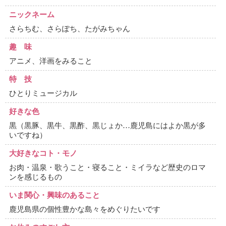
ニックネーム
さらちむ、さらぽち、たがみちゃん
趣 味
アニメ、洋画をみること
特 技
ひとりミュージカル
好きな色
黒（黒豚、黒牛、黒酢、黒じょか…鹿児島にはよか黒が多
いですね）
大好きなコト・モノ
お肉・温泉・歌うこと・寝ること・ミイラなど歴史のロマ
ンを感じるもの
いま関心・興味のあること
鹿児島県の個性豊かな島々をめぐりたいです