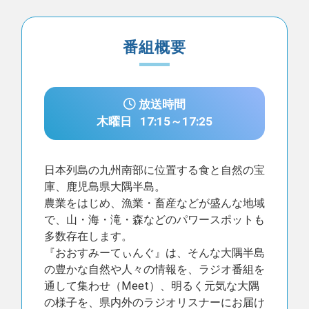
番組概要
放送時間
木曜日
17:15～17:25
日本列島の九州南部に位置する食と自然の宝
庫、鹿児島県大隅半島。
農業をはじめ、漁業・畜産などが盛んな地域
で、山・海・滝・森などのパワースポットも
多数存在します。
『おおすみーてぃんぐ』は、そんな大隅半島
の豊かな自然や人々の情報を、ラジオ番組を
通して集わせ（Meet）、明るく元気な大隅
の様子を、県内外のラジオリスナーにお届け