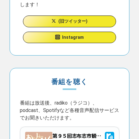
します！
(旧ツイッター)
Instagram
番組を聴く
番組は放送後、radiko（ラジコ）、
podcast、Spotifyなど各種音声配信サービス
でお聞きいただけます。