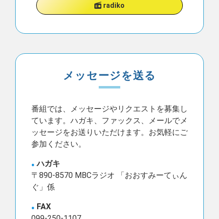
radiko
メッセージを送る
番組では、メッセージやリクエストを募集し
ています。ハガキ、ファックス、メールでメ
ッセージをお送りいただけます。お気軽にご
参加ください。
ハガキ
〒890-8570 MBCラジオ 「おおすみーてぃん
ぐ」係
FAX
099-250-1107