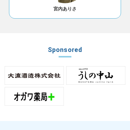
宮内ありさ
Sponsored