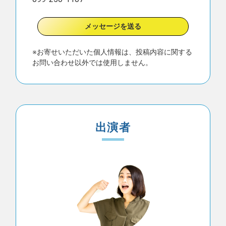
メッセージを送る
※お寄せいただいた個人情報は、投稿内容に関する
お問い合わせ以外では使用しません。
出演者