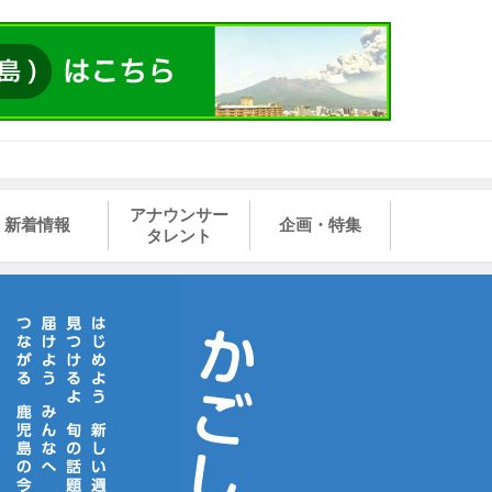
アナウンサー
新着情報
企画・特集
タレント