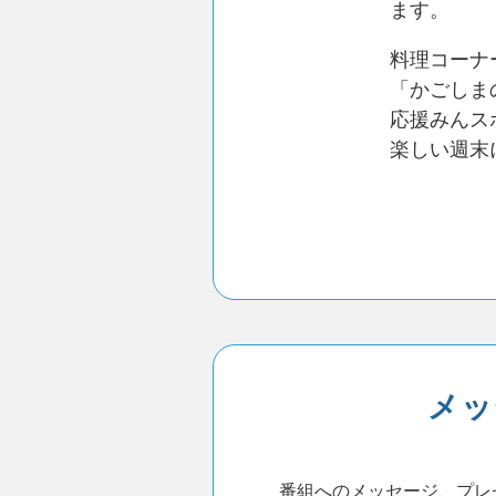
ます。
料理コーナ
「かごしま
応援みんス
楽しい週末
メッ
番組へのメッセージ、プレ