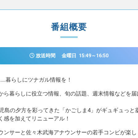
番組概要
放送時間
金曜日
15:49～16:50
……暮らしにツナガル情報を！
から暮らしに役立つ情報、旬の話題、週末情報などを届
鹿児島の夕方を彩ってきた「かごしま4」がギュギュっと
く感を加えてリニューアル！
ウンサーと佐々木武海アナウンサーの若手コンビが楽し