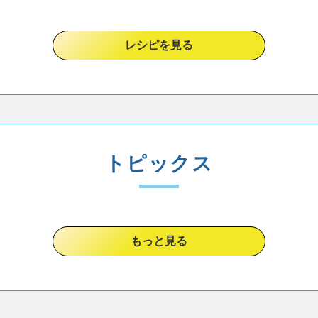
レシピを見る
トピックス
もっと見る