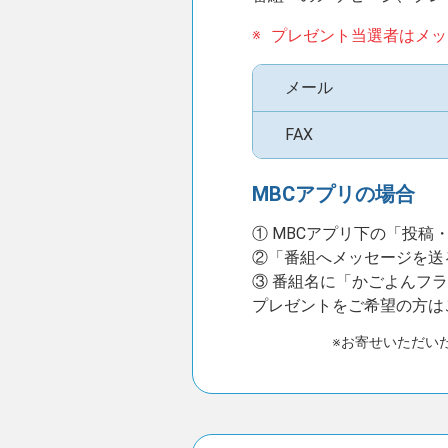
プレゼント当選者はメッ
メール
FAX
MBCアプリの場合
① MBCアプリ下の「投稿
②「番組へメッセージを送
③ 番組名に「かごよんフ
プレゼントをご希望の方は
※お寄せいただい