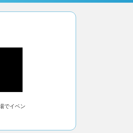
場でイベン