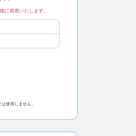
後に発表いたします。
では使用しません。