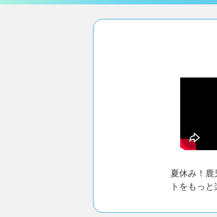
夏休み！鹿
トをもっと