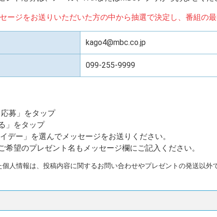
セージをお送りいただいた方の中から抽選で決定し、番組の最
kago4@mbc.co.jp
099-255-9999
・応募」をタップ
る」をタップ
ライデー」を選んでメッセージをお送りください。
ご希望のプレゼント名もメッセージ欄にご記入ください。
た個人情報は、投稿内容に関するお問い合わせやプレゼントの発送以外